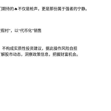
期待的🔥不仅是枪声，更是那份属于强者的宁静。
假村”，以“代币化”销售
，不构成实质性投资建议，据此操作风险自担
时了解股市动态，洞察政策信息，把握财富机会。