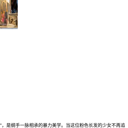
”，是纲手一脉相承的暴力美学。当这位粉色长发的少女不再追