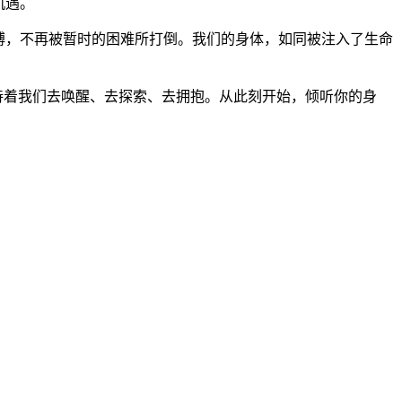
机遇。
束缚，不再被暂时的困难所打倒。我们的身体，如同被注入了生命
等待着我们去唤醒、去探索、去拥抱。从此刻开始，倾听你的身