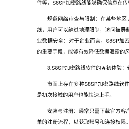
件等，S8SP加密路线能够确保信息在传
规避网络审查与限制：在某些地区，
线，用户可以绕过地理限制，访问被屏
业数据安全：对于企业而言，S8SP加
的重要手段，能够有效降低数据泄露的
3.S8SP加密路线软件的🔥初体验
市面上存在多种S8SP加密路线软
是初次接触的用户也能快速上手。
安装与注册：通常只需下载官方客
单的注册流程，以获取账号和连接权限