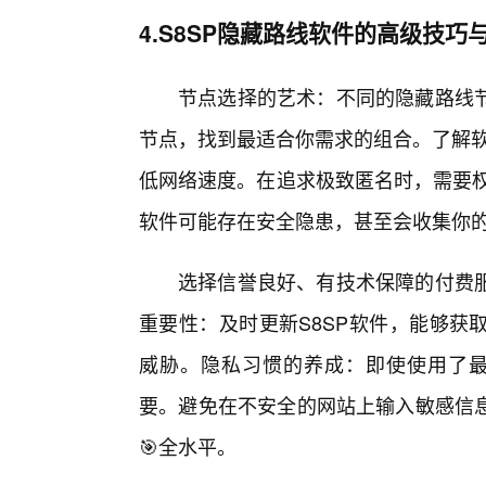
4.S8SP隐藏路线软件的高级技巧
节点选择的艺术：不同的隐藏路线节
节点，找到最适合你需求的组合。了解软
低网络速度。在追求极致匿名时，需要权
软件可能存在安全隐患，甚至会收集你
选择信誉良好、有技术保障的付费
重要性：及时更新S8SP软件，能够获
威胁。隐私习惯的养成：即使使用了最先
要。避免在不安全的网站上输入敏感信
🎯全水平。