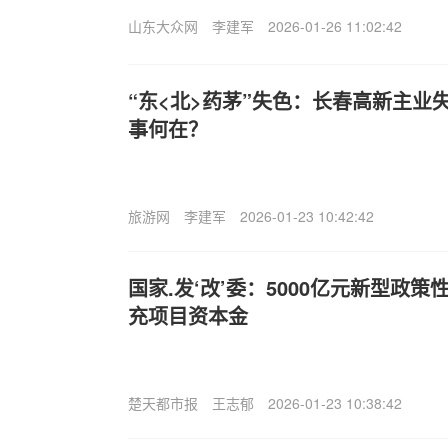
山东大众网
李建军
2026-01-26 11:02:42
“东<北>药茅”失色：长春高新主业
事何在？
旅游网
李建军
2026-01-23 10:42:42
国家.发‘改’委：5000亿元新型政
充项目资本金
楚天都市报
王志郁
2026-01-23 10:38:42