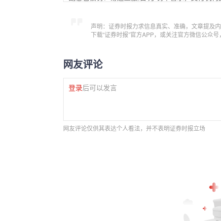
声明：证券时报力求信息真实、准确，文章提及内
下载“证券时报”官方APP，或关注官方微信公众
网友评论
登录
后可以发言
网友评论仅供其表达个人看法，并不表明证券时报立场