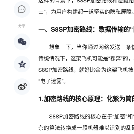
这样的背景下，S8SP加密路线和隐藏
士”，为用户构建起一道坚实的隐私屏障
分享
一、S8SP加密路线：数据传输的“
想象一下，当你通过网络发送一条信
传统情况下，这架飞机可能是“裸奔”的
S8SP加密路线，就好比😀为这架飞机
“电子迷雾”。
1.加密路线的核心原理：化繁为简
S8SP加密路线的核心在于“加密”
杂的算法转换成一段机器难以识别的乱码