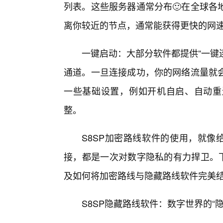
列表。这些服务器通常分布🙂在全球各
离你较近的节点，通常能获得更快的网
一键启动：大部分软件都提供“一键连
通道。一旦连接成功，你的网络流量就
一些基础设置，例如开机自启、自动重
整。
S8SP加密路线软件的使用，就像
接，都是一次对数字隐私的有力捍卫。下
及如何将加密路线与隐藏路线软件完美结
S8SP隐藏路线软件：数字世界的“