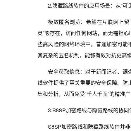
2.隐藏路线软件的应用场景：从“可见
极致匿名浏览：希望在互联网上留下
灵”般存在，访问任何网站，而无需担心
些高风险的网络环境中，普通加密可能
其复杂的匿名机制，能够有效对抗更高
安全获取信息：对于新闻记者、调
线软件提供了至关重要的安全保障。防
集和分析，从而免受“千人千面”的精准
3.S8SP加密路线与隐藏路线的协
S8SP加密路线和隐藏路线软件并非