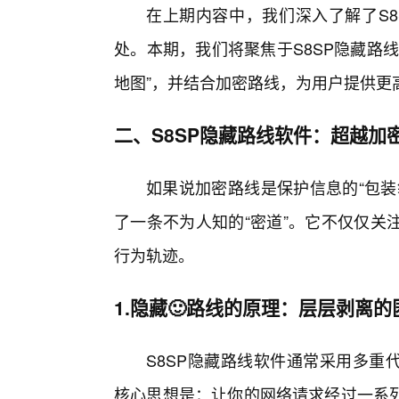
在上期内容中，我们深入了解了S8
处。本期，我们将聚焦于S8SP隐藏路
地图”，并结合加密路线，为用户提供更
二、S8SP隐藏路线软件：超越加
如果说加密路线是保护信息的“包装
了一条不为人知的“密道”。它不仅仅关
行为轨迹。
1.隐藏🙂路线的原理：层层剥离
S8SP隐藏路线软件通常采用多重代
核心思想是：让你的网络请求经过一系列