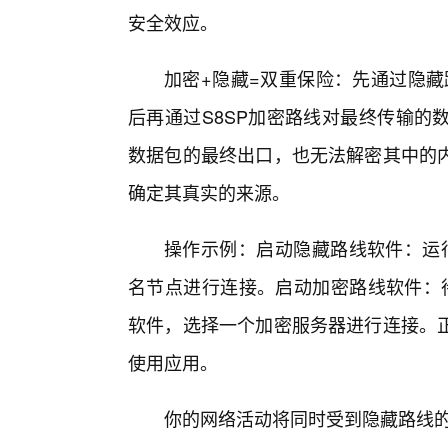
安全效应。
加密+隐藏=双重保险：先通过隐藏
后再通过S8SP加密路线对最终传输的
数据包的最终出口，也无法解密其中的
确定其真实的来源。
操作示例：启动隐藏路线软件：运行
名节点进行连接。启动加密路线软件：待
软件，选择一个加密服务器进行连接。
使用应用。
你的网络活动将同时受到隐藏路线