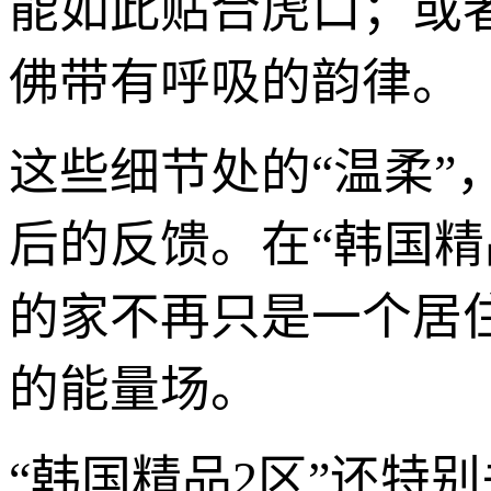
能如此贴合虎口；或
佛带有呼吸的韵律。
这些细节处的“温柔
后的反馈。在“韩国精
的家不再只是一个居
的能量场。
“韩国精品2区”还特