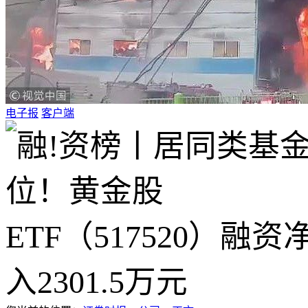
电子报
客户端