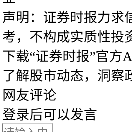
声明：证券时报力求
考，不构成实质性投
下载“证券时报”官方
了解股市动态，洞察
网友评论
登录
后可以发言