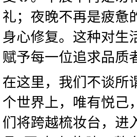
礼；夜晚不再是疲惫
身心修复。这种对生活
赋予每一位追求品质
在这里，我们不谈所谓
个世界上，唯有悦己
们将跨越梳妆台，进