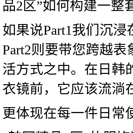
品2区”如何构建一整
如果说Part1我们
Part2则要带您跨越
活方式之中。在日韩
衣镜前，它应该流淌
更体现在每一件日常