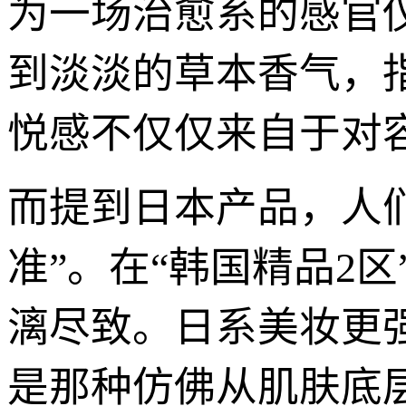
为一场治愈系的感官
到淡淡的草本香气，
悦感不仅仅来自于对
而提到日本产品，人们
准”。在“韩国精品2
漓尽致。日系美妆更
是那种仿佛从肌肤底