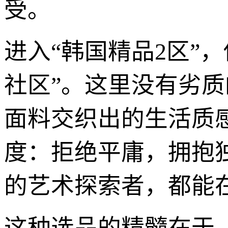
受。
进入“韩国精品2区”
社区”。这里没有劣质
面料交织出的生活质
度：拒绝平庸，拥抱
的艺术探索者，都能
这种选品的精髓在于