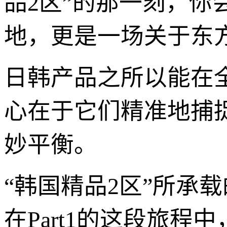
品2区”的那一刻，
地，更是一场关于东
日韩产品之所以能在
心在于它们精准地捕捉
妙平衡。
“韩国精品2区”所承
在Part1的这段旅