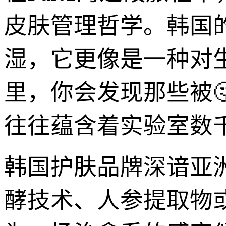
皮肤管理哲学。韩国
湿，它更像是一种对
里，你会发现那些被
往往蕴含着实验室数
韩国护肤品牌深谙亚
酵技术、人参提取物