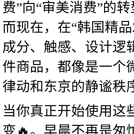
费”向“审美消费”的
而现在，在“韩国精品
成分、触感、设计逻
件商品，都像是一个微
律动和东京的静谧秩
当你真正开始使用这
变🔥。早晨不再是