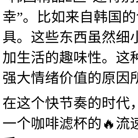
幸”。比如来自韩国
具。这些东西虽然细
加生活的趣味性。这
强大情绪价值的原因
在这个快节奏的时代
一个咖啡滤杯的🔥