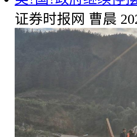
证券时报网
曹晨
20