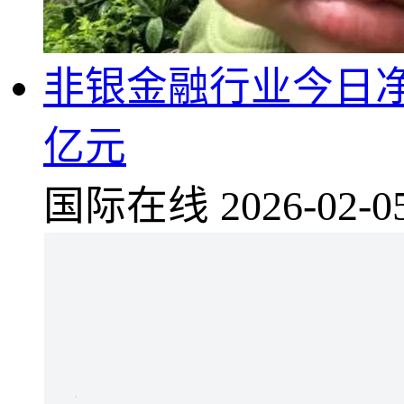
非银金融行业今日净流
亿元
国际在线
2026-02-0