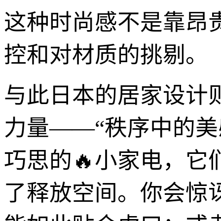
这种时尚感不是靠昂贵
控和对材质的挑剔。
与此日本的居家设计则
力量——“秩序中的
巧思的🔥小家电，
了释放空间。你会惊