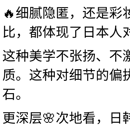
🔥细腻隐匿，还是
比，都体现了日本人对
这种美学不张扬、不
质。这种对细节的偏执
石。
更深层🌸次地看，日