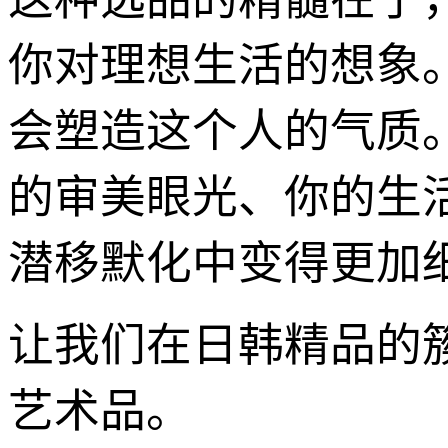
你对理想生活的想象
会塑造这个人的气质
的审美眼光、你的生
潜移默化中变得更加
让我们在日韩精品的簇
艺术品。