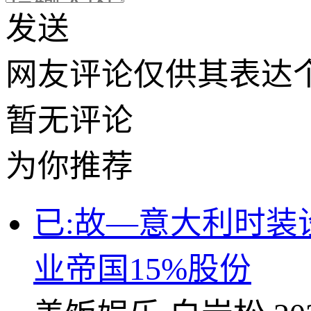
发送
网友评论仅供其表达
暂无评论
为你推荐
已:故—意大利时
业帝国15%股份