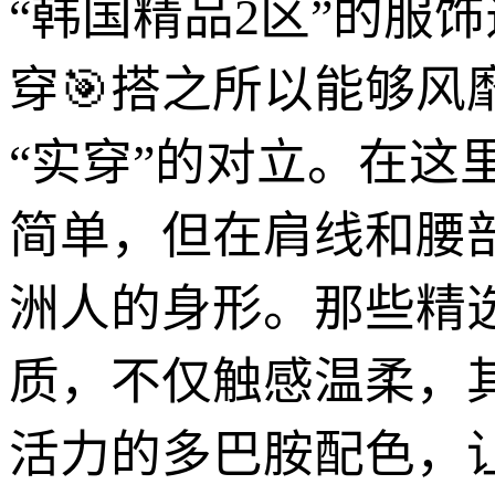
“韩国精品2区”的服
穿🎯搭之所以能够风
“实穿”的对立。在
简单，但在肩线和腰
洲人的身形。那些精
质，不仅触感温柔，
活力的多巴胺配色，让