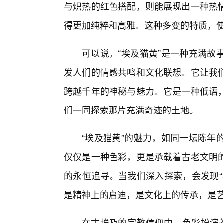
与炽热的红色搭配，则能展现出一种热情
得更加纯粹和高雅。这种多变的特质，使
可以说，“埃及猫黄”是一种充满故
发人们的情感共鸣和文化联想。它让我
跨越千年的神秘与魅力。它是一种低语
们一同探索那片充满奇迹的土地。
“埃及猫黄”的魅力，如同一坛陈年
仅仅是一种色彩，更是承载着古老文明
的永恒追寻。当我们深入探索，会发现“
是精神上的启迪，是文化上的传承，是
在古埃及的宗教信仰中，色彩扮演着