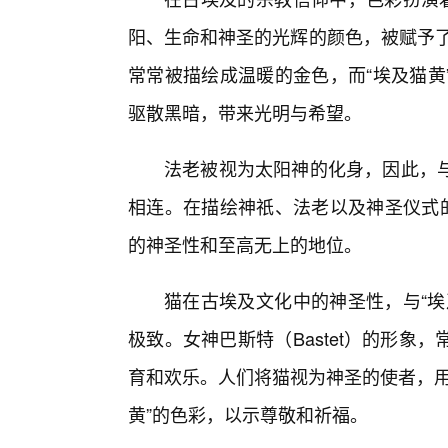
阳、生命和神圣的光辉的颜色，被赋予了
常常被描绘成温暖的金色，而“埃及猫黄
驱散黑暗，带来光明与希望。
法老被视为太阳神的化身，因此，与
相连。在描绘神祇、法老以及神圣仪式的
的神圣性和至高无上的地位。
猫在古埃及文化中的神圣性，与“埃
极致。女神巴斯特（Bastet）的形
育和欢乐。人们将猫视为神圣的使者，用
黄”的色彩，以示尊敬和祈福。