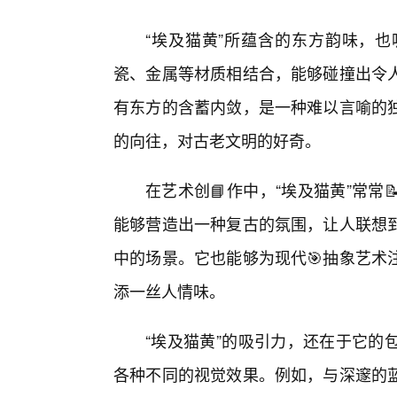
“埃及猫黄”所蕴含的东方韵味，
瓷、金属等材质相结合，能够碰撞出令人
有东方的含蓄内敛，是一种难以言喻的
的向往，对古老文明的好奇。
在艺术创📘作中，“埃及猫黄”常
能够营造出一种复古的氛围，让人联想
中的场景。它也能够为现代🎯抽象艺术
添一丝人情味。
“埃及猫黄”的吸引力，还在于它的
各种不同的视觉效果。例如，与深邃的