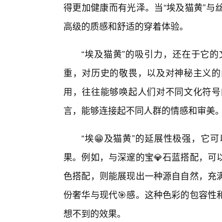
得更加健康而有光泽。当“埃及猫黄”与
高级的质感和舒适的穿着体验。
“埃及猫黄”的吸引力，还在于它
重，对历史的敬畏，以及对神秘主义的
用，往往能够唤起人们对不同文化符号
言，能够连接起不同人群的情感和审美
“埃😁及猫黄”的延展性极强，它
果。例如，与深邃的宝💎石蓝搭配，可
色搭配，则能展现出一种源自自然，充
份奢华与现代🎯感。这种色彩的包容性
想不到的效果。