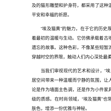
及的猫形雕塑和护身符，都采用了这种
平安和幸福的祈愿。
“埃及猫黄”的魅力，在于它的历史
着最初的温暖与生动。它仿佛承载着古埃
遗忘的故事。这种色彩，不像某些短暂
穿越时空的界限，触动人们内心深处最柔
当我们审视现代的艺术和设计，“埃
居空间带来一种温暖而宁静的氛围，让人
论是作为墙面主色调，还是作为小件家
级的质感。在时尚领域，“埃及猫黄”也
肤色，增添一份优雅与神秘。