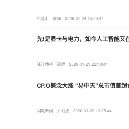
格隆汇
康辉
2026-01-24 15:00:44
先!是显卡与电力，如今人工智能又在
钱江晚报
康辉
2026-01-29 22:48:44
CP.O概念大涨 “易中天”总市值首超
闪电新闻
方可成
2026-01-29 13:35:44