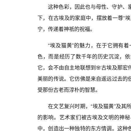
这种色彩，因此也与母性、守护、家
下，在古埃及的家庭中，摆放着一尊“埃
宁，传递着神祇的祝福。
“埃及猫黄”的魅力，在于它拥有
色，而是经历了数千年的历史沉淀，依
它，会不由自主地联想到🌸古埃及那宏
美丽的传说。它仿佛是来自遥远过去的
受那份古老而淳朴的智慧。
在文艺复兴时期，“埃及猫黄”及其
的影响。艺术家们被古埃及文明的神秘
中，创造出一种独特的东方情调。这种