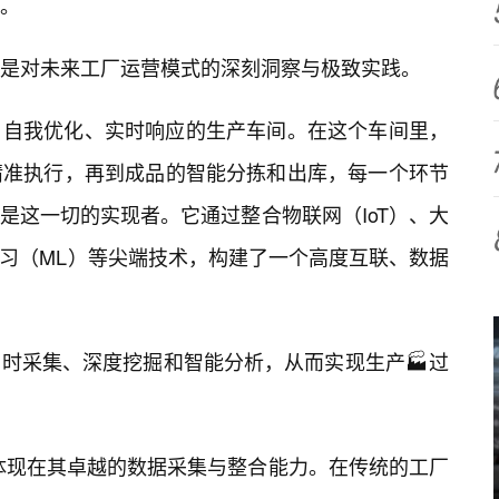
擎。
是对未来工厂运营模式的深刻洞察与极致实践。
、自我优化、实时响应的生产车间。在这个车间里，
精准执行，再到成品的智能分拣和出库，每一个环节
50正是这一切的实现者。它通过整合物联网（IoT）、大
学习（ML）等尖端技术，构建了一个高度互联、数据
时采集、深度挖掘和智能分析，从而实现生产🏭过
处，体现在其卓越的数据采集与整合能力。在传统的工厂