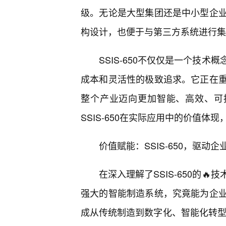
级。无论是大型集团还是中小型企
构设计，也便于与第三方系统进行集
SSIS-650不仅仅是一个技
成本和灵活性的极致追求。它正在
整个产业迈向更加智能、高效、可
SSIS-650在实际应用中的价值
价值赋能：SSIS-650，驱动
在深入理解了SSIS-650的
强大的智能制造系统，究竟能为企
成从传统制造到数字化、智能化转型的