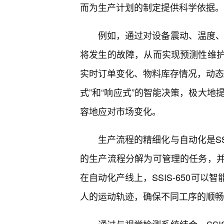
而为生产计划的制定提供科学依据。
例如，通过对设备震动、温度、电
将发生的故障，从而实现预测性维
实时订单变化、物料库存情况，动态
式”和“响应式”的智能决策，极大地
容地应对市场变化。
生产流程的精细化与自动化是SS
的生产流程分解为可管理的任务，
在自动化产线上，SSIS-650可
人的运动轨迹，确保不同工序的顺畅