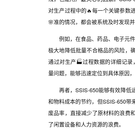
对生产过程中的🔥每一个关键参数
🌸准的情况，都会被系统及时发现
例如，在食品、药品、电子元件等
极大地降低批量不合格品的风险，
通过对生产🏭过程数据的详细记录，
量问题，能够迅速定位到具体原因，
再者，SSIS-650能够有效
和物料成本的节约，但SSIS-65
废品率，直接减少了原材料的浪费
了闲置设备和人力资源的浪费。