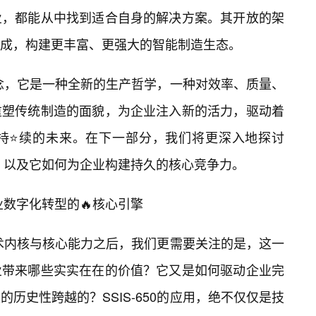
业，都能从中找到适合自身的解决方案。其开放的架
成，构建更丰富、更强大的智能制造生态。
术概念，它是一种全新的生产哲学，一种对效率、质量、
重塑传统制造的面貌，为企业注入新的活力，驱动着
持⭐续的未来。在下一部分，我们将更深入地探讨
体现，以及它如何为企业构建持久的核心竞争力。
企业数字化转型的🔥核心引擎
🔥技术内核与核心能力之后，我们更需要关注的是，这一
业带来哪些实实在在的价值？它又是如何驱动企业完
历史性跨越的？SSIS-650的应用，绝不仅仅是技