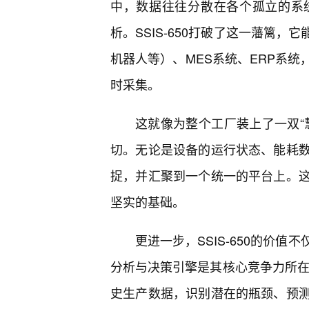
中，数据往往分散在各个孤立的系
析。SSIS-650打破了这一藩篱，
机器人等）、MES系统、ERP系
时采集。
这就像为整个工厂装上了一双“
切。无论是设备的运行状态、能耗
捉，并汇聚到一个统一的平台上。
坚实的基础。
更进一步，SSIS-650的价值
分析与决策引擎是其核心竞争力所在。
史生产数据，识别潜在的瓶颈、预