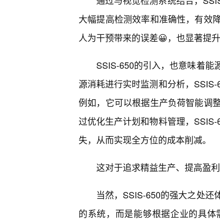
通过与视觉检测系统结合，SSI
大幅提高检测效率和准确性，有效
人为干预带来的误差😀，也显著提
SSIS-650的引入，也意味
源消耗进行实时监测和分析，SSIS
例如，它可以根据生产负荷智能调
过优化生产计划和物料管理，SSIS
失，从而实现全方位的成本削减。
这对于追求精益生产、提高盈利
当然，SSIS-650的强大之
的系统，而是能够根据企业的具体