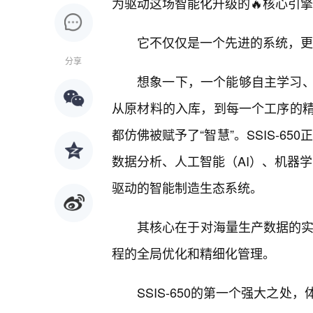
为驱动这场智能化升级的🔥核心引
它不仅仅是一个先进的系统，更
分享
想象一下，一个能够自主学习
从原材料的入库，到每一个工序的
都仿佛被赋予了“智慧”。SSIS-6
数据分析、人工智能（AI）、机器
驱动的智能制造生态系统。
其核心在于对海量生产数据的实
程的全局优化和精细化管理。
SSIS-650的第一个强大之