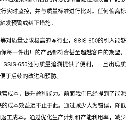
进行实时监控，并与质量标准进行比对。任何偏离标
并触发预警或纠正措施。
对质量要求极高的🔥行业，SSIS-650的引入能够
确保每一件出厂的产品都符合甚至超越客户的期望。
SSIS-650还为质量追溯提供了便利，一旦出现质
便于后续的改进和预防。
降低运营成本，提升盈利能力。前面我们已经提到了能源
0带来的成本效益远不止于此。通过减少人为错误，降低
和返工成本。通过优化生产计划和产能利用率，减少