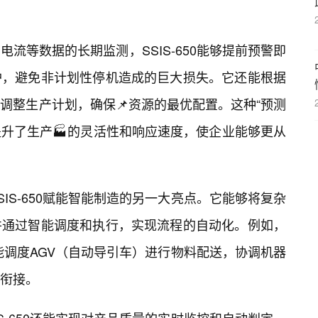
流等数据的长期监测，SSIS-650能够提前预警即
护，避免非计划性停机造成的巨大损失。它还能根据
调整生产计划，确保📌资源的最优配置。这种“预测
提升了生产🏭的灵活性和响应速度，使企业能够更从
IS-650赋能智能制造的另一大亮点。它能够将复杂
并通过智能调度和执行，实现流程的自动化。例如，
以智能调度AGV（自动导引车）进行物料配送，协调机器
衔接。