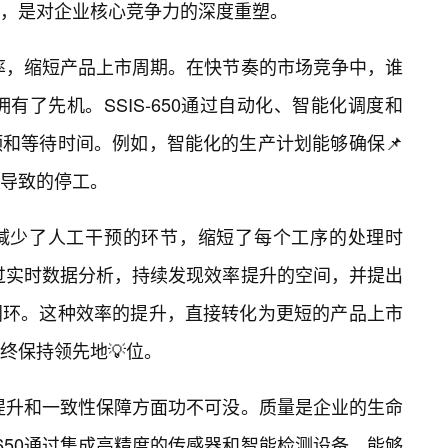
级，是对企业核心竞争力的深度重塑。
产效率，缩短产品上市周期。在快节奏的市场竞争中，谁
有了先机。SSIS-650通过自动化、智能化调度和
和等待时间。例如，智能化的生产计划能够确保📌
导致的停工。
减少了人工干预的环节，缩短了每个工序的处理时
够通过实时数据分析，持续发现效率提升的空间，并提出
闭环。这种效率的提升，直接转化为更短的产品上市
终保持领先地💡位。
稳步提升和一致性保障方面功不可没。质量是企业的生命
-650通过集成高精度的传感器和智能检测设备，能够