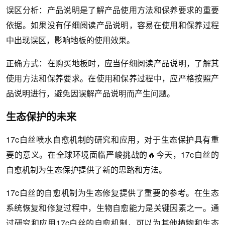
误区分析：产品说明是了解产品使用方法和保养要求的重要
依据。如果没有仔细阅读产品说明，容易在使用和保养过程
中出现误区，影响地板的使用效果。
正确方式：在购买地板时，应当仔细阅读产品说明，了解其
使用方法和保养要求。在使用和保养过程中，应严格按照产
品说明进行，避免因误解产品说明而产生问题。
生态保护的未来
17c白丝喷水自愈机制的研究和应用，对于生态保护具有重
要的意义。在全球环境面临严峻挑战的🔥今天，17c白丝的
自愈机制为生态保护提供了新的思路和方法。
17c白丝的自愈机制为生态修复提供了重要的参考。在生态
系统恢复和修复过程中，生物自愈能力是关键因素之一。通
过研究和应用17c白丝的自愈机制，可以为其他植物和生态