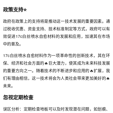
政策支持⭐
政府在政策上的支持将是推动这一技术发展的重要因素。通
过税收优惠、资金支持、技术标准制定等方式，政府可以有
效促进17c白丝喷水自愈材料的发展和应用，加速其在市场
中的普及。
17c白丝喷水自愈材料作为一项革命性的创新技术，其在环
保、经济和社会方面的🔥巨大潜力，使其成为未来科技发展
的重要方向之一。随着技术的不断进步和应用的🔥扩展，我
们有理由相信，这一技术将会为人类社会带来更加美好的🔥
未来。
忽视定期检查
误区分析：定期检查地板可以及时发现潜在问题，如划痕、