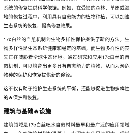
系统的修复提供科学依据。例如，在受损的森林、草原或湿
地的恢复过程中，利用具有自愈能力的植物种植，可以加速
生态系统的恢复，提高修复效果。
17c白丝的自愈机制为生物多样性保护提供了新的方法。生
物多样性是生态系统健康和稳定的基础，而生物多样性的丧
失正在威胁着全球生态环境。通过研究和应用17c白丝的自
愈机制，可以培育出更多具有自愈能力的植物，从而为濒危
物种的保护和恢复提供新的途径。
这不仅有助于维护生态系统的平衡，还能够促进生物多样性
的🔥保护和恢复。
建筑与基础🔥设施
建筑领域是17c白丝喷水自愈材料最早和最广泛的应用领域